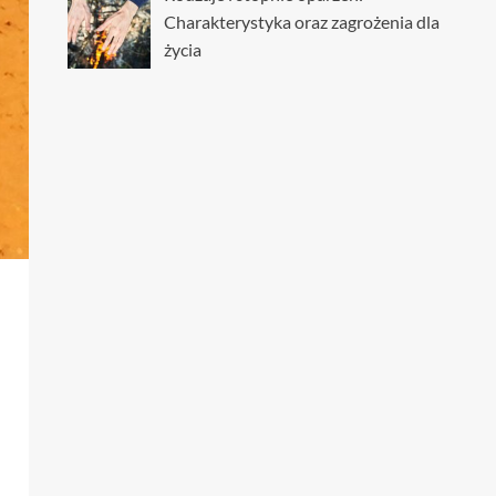
Charakterystyka oraz zagrożenia dla
życia