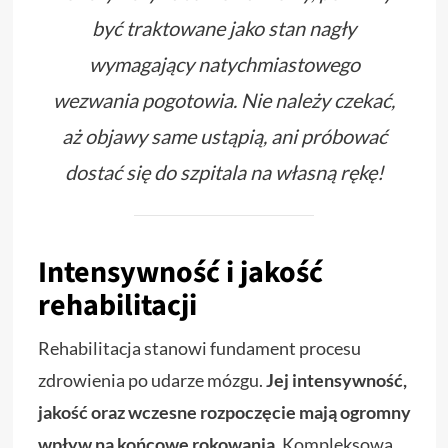
być traktowane jako stan nagły
wymagający natychmiastowego
wezwania pogotowia. Nie należy czekać,
aż objawy same ustąpią, ani próbować
dostać się do szpitala na własną rękę!
Intensywność i jakość
rehabilitacji
Rehabilitacja stanowi fundament procesu
zdrowienia po udarze mózgu.
Jej intensywność,
jakość oraz wczesne rozpoczęcie mają ogromny
wpływ na końcowe rokowania.
Kompleksowa