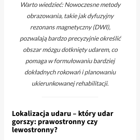
Warto wiedzieć: Nowoczesne metody
obrazowania, takie jak dyfuzyjny
rezonans magnetyczny (DWI),
pozwalają bardzo precyzyjnie określić
obszar mózgu dotknięty udarem, co
pomaga w formułowaniu bardziej
dokładnych rokowań i planowaniu
ukierunkowanej rehabilitacji.
Lokalizacja udaru – który udar
gorszy: prawostronny czy
lewostronny?