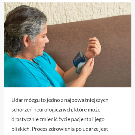
Udar mózgu to jedno z najpoważniejszych
schorzeń neurologicznych, które może
drastycznie zmienić życie pacjenta i jego
bliskich. Proces zdrowienia po udarze jest