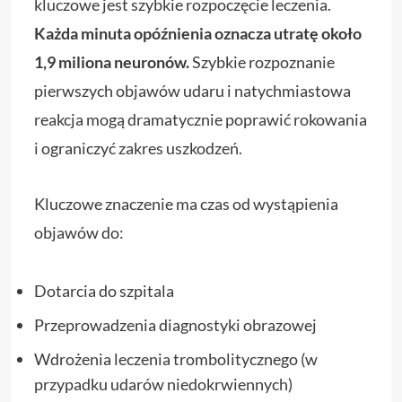
kluczowe jest szybkie rozpoczęcie leczenia.
Każda minuta opóźnienia oznacza utratę około
1,9 miliona neuronów.
Szybkie rozpoznanie
pierwszych objawów udaru i natychmiastowa
reakcja mogą dramatycznie poprawić rokowania
i ograniczyć zakres uszkodzeń.
Kluczowe znaczenie ma czas od wystąpienia
objawów do:
Dotarcia do szpitala
Przeprowadzenia diagnostyki obrazowej
Wdrożenia leczenia trombolitycznego (w
przypadku udarów niedokrwiennych)