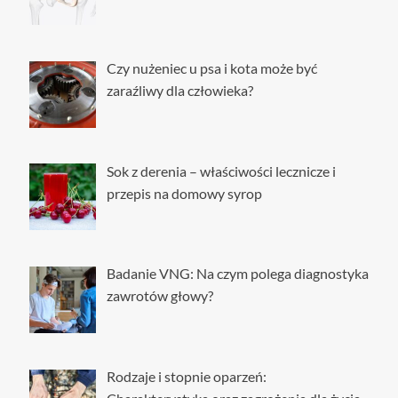
Czy nużeniec u psa i kota może być
zaraźliwy dla człowieka?
Sok z derenia – właściwości lecznicze i
przepis na domowy syrop
Badanie VNG: Na czym polega diagnostyka
zawrotów głowy?
Rodzaje i stopnie oparzeń: