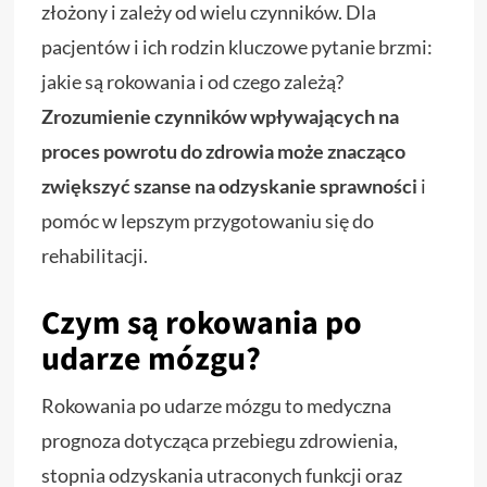
złożony i zależy od wielu czynników. Dla
pacjentów i ich rodzin kluczowe pytanie brzmi:
jakie są rokowania i od czego zależą?
Zrozumienie czynników wpływających na
proces powrotu do zdrowia może znacząco
zwiększyć szanse na odzyskanie sprawności
i
pomóc w lepszym przygotowaniu się do
rehabilitacji.
Czym są rokowania po
udarze mózgu?
Rokowania po udarze mózgu to medyczna
prognoza dotycząca przebiegu zdrowienia,
stopnia odzyskania utraconych funkcji oraz