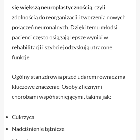
się większą neuroplastycznością
, czyli
zdolnością do reorganizacji i tworzenia nowych
połączeń neuronalnych. Dzięki temu młodsi
pacjenci często osiągają lepsze wyniki w
rehabilitacji i szybciej odzyskują utracone
funkcje.
Ogólny stan zdrowia przed udarem również ma
kluczowe znaczenie. Osoby z licznymi
chorobami współistniejącymi, takimi jak:
Cukrzyca
Nadciśnienie tętnicze