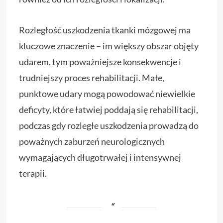
Rozległość uszkodzenia tkanki mózgowej ma
kluczowe znaczenie – im większy obszar objęty
udarem, tym poważniejsze konsekwencje i
trudniejszy proces rehabilitacji. Małe,
punktowe udary mogą powodować niewielkie
deficyty, które łatwiej poddają się rehabilitacji,
podczas gdy rozległe uszkodzenia prowadzą do
poważnych zaburzeń neurologicznych
wymagających długotrwałej i intensywnej
terapii.