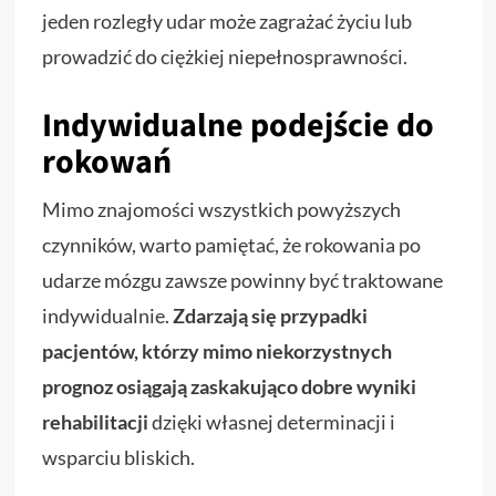
jeden rozległy udar może zagrażać życiu lub
prowadzić do ciężkiej niepełnosprawności.
Indywidualne podejście do
rokowań
Mimo znajomości wszystkich powyższych
czynników, warto pamiętać, że rokowania po
udarze mózgu zawsze powinny być traktowane
indywidualnie.
Zdarzają się przypadki
pacjentów, którzy mimo niekorzystnych
prognoz osiągają zaskakująco dobre wyniki
rehabilitacji
dzięki własnej determinacji i
wsparciu bliskich.