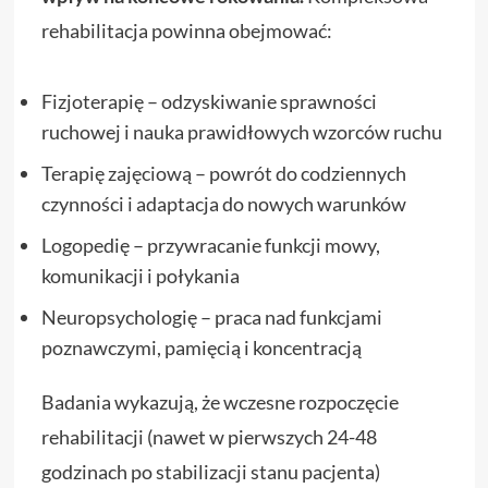
rehabilitacja powinna obejmować:
Fizjoterapię – odzyskiwanie sprawności
ruchowej i nauka prawidłowych wzorców ruchu
Terapię zajęciową – powrót do codziennych
czynności i adaptacja do nowych warunków
Logopedię – przywracanie funkcji mowy,
komunikacji i połykania
Neuropsychologię – praca nad funkcjami
poznawczymi, pamięcią i koncentracją
Badania wykazują, że wczesne rozpoczęcie
rehabilitacji (nawet w pierwszych 24-48
godzinach po stabilizacji stanu pacjenta)