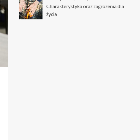
Charakterystyka oraz zagrożenia dla
życia