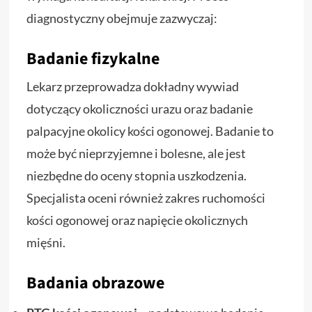
diagnostyczny obejmuje zazwyczaj:
Badanie fizykalne
Lekarz przeprowadza dokładny wywiad
dotyczący okoliczności urazu oraz badanie
palpacyjne okolicy kości ogonowej. Badanie to
może być nieprzyjemne i bolesne, ale jest
niezbędne do oceny stopnia uszkodzenia.
Specjalista oceni również zakres ruchomości
kości ogonowej oraz napięcie okolicznych
mięśni.
Badania obrazowe