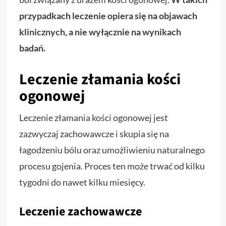
przypadkach leczenie opiera się na objawach
klinicznych, a nie wyłącznie na wynikach
badań.
Leczenie złamania kości
ogonowej
Leczenie złamania kości ogonowej jest
zazwyczaj zachowawcze i skupia się na
łagodzeniu bólu oraz umożliwieniu naturalnego
procesu gojenia. Proces ten może trwać od kilku
tygodni do nawet kilku miesięcy.
Leczenie zachowawcze