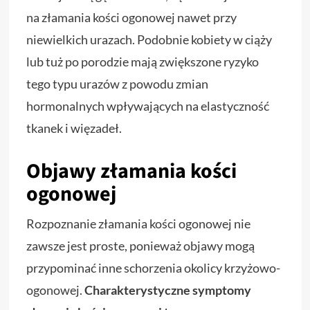
na złamania kości ogonowej nawet przy
niewielkich urazach. Podobnie kobiety w ciąży
lub tuż po porodzie mają zwiększone ryzyko
tego typu urazów z powodu zmian
hormonalnych wpływających na elastyczność
tkanek i więzadeł.
Objawy złamania kości
ogonowej
Rozpoznanie złamania kości ogonowej nie
zawsze jest proste, ponieważ objawy mogą
przypominać inne schorzenia okolicy krzyżowo-
ogonowej.
Charakterystyczne symptomy