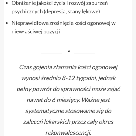
Obniżenie jakości życia i rozwój zaburzeń
psychicznych (depresja, stany lękowe)
Nieprawidłowe zrośnięcie kości ogonowej w
niewłaściwej pozycji
Czas gojenia złamania kości ogonowej
wynosi średnio 8-12 tygodni, jednak
pełny powrót do sprawności może zająć
nawet do 6 miesięcy. Ważne jest
systematyczne stosowanie się do
zaleceń lekarskich przez cały okres
rekonwalescencji.