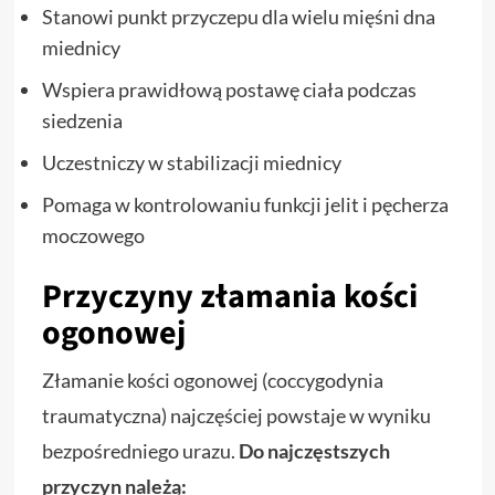
Stanowi punkt przyczepu dla wielu mięśni dna
miednicy
Wspiera prawidłową postawę ciała podczas
siedzenia
Uczestniczy w stabilizacji miednicy
Pomaga w kontrolowaniu funkcji jelit i pęcherza
moczowego
Przyczyny złamania kości
ogonowej
Złamanie kości ogonowej (coccygodynia
traumatyczna) najczęściej powstaje w wyniku
bezpośredniego urazu.
Do najczęstszych
przyczyn należą: